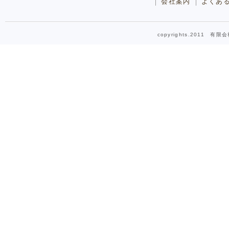
会社案内
よくあ
copyrights.2011 有限会