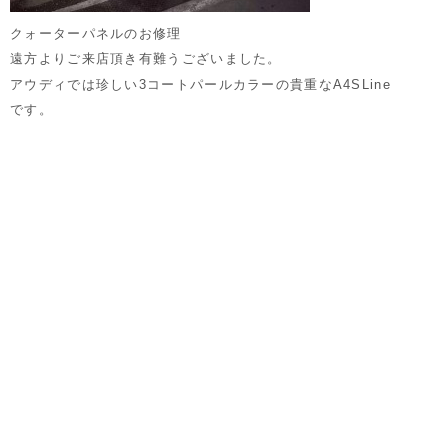
クォーターパネルのお修理
遠方よりご来店頂き有難うございました。
アウディでは珍しい3コートパールカラーの貴重なA4SLine
です。