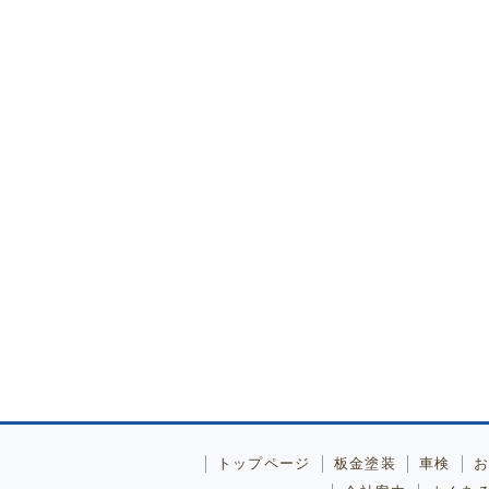
トップページ
板金塗装
車検
お