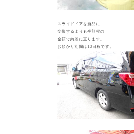
スライドドアを新品に
交換するよりも半額程の
金額で綺麗に直ります。
お預かり期間は10日程です。