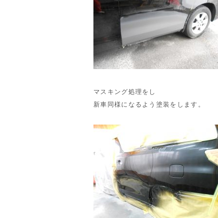
マスキング処理をし
新車同様になるよう塗装をします。