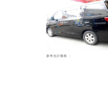
参考合計価格 ：