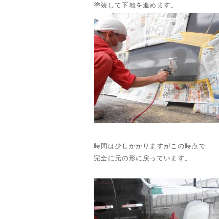
塗装して下地を進めます。
時間は少しかかりますがこの時点で
完全に元の形に戻っています。