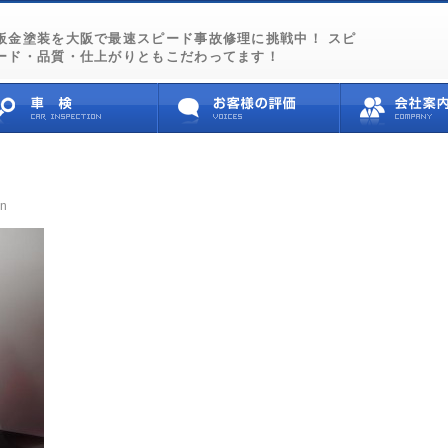
板金塗装を大阪で最速スピード事故修理に挑戦中！ スピ
ード・品質・仕上がりともこだわってます！
n